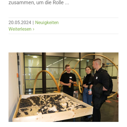
zusammen, um die Rolle ...
20.05.2024
|
Neuigkeiten
Weiterlesen
Neuigkeiten