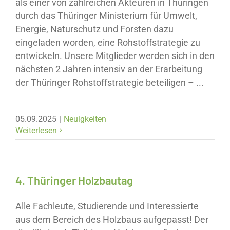
als einer von zahlreichen Akteuren in Thüringen
durch das Thüringer Ministerium für Umwelt,
Energie, Naturschutz und Forsten dazu
eingeladen worden, eine Rohstoffstrategie zu
entwickeln. Unsere Mitglieder werden sich in den
nächsten 2 Jahren intensiv an der Erarbeitung
der Thüringer Rohstoffstrategie beteiligen – ...
05.09.2025
|
Neuigkeiten
Weiterlesen
4. Thüringer Holzbautag
Alle Fachleute, Studierende und Interessierte
aus dem Bereich des Holzbaus aufgepasst! Der