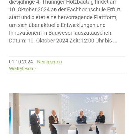
diesjährige 4. Thüringer Holzbautag findet am
10. Oktober 2024 an der Fachhochschule Erfurt
statt und bietet eine hervorragende Plattform,
um sich über aktuelle Entwicklungen und
Innovationen im Bauwesen auszutauschen.
Datum: 10. Oktober 2024 Zeit: 12:00 Uhr bis ...
01.10.2024
|
Neuigkeiten
Weiterlesen
Neuigkeiten