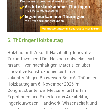
Neuigkeiten
Save The Date
6. Thüringer Holzbautag
Holzbau trifft Zukunft.Nachhaltig. Innovativ.
Zukunftsweisend.Der Holzbau entwickelt sich
rasant – von nachhaltigen Materialien über
innovative Konstruktionen bis hin zu
zukunftsfähigen Bauweisen.Beim 6. Thüringer
Holzbautag am 6. November 2026 im
CongressCenter der Messe Erfurt treffen
Expertinnen und Experten aus Architektur,
Ingenieurwesen, Handwerk, Wissenschaft und