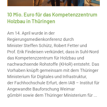
10 Mio. Euro für das Kompetenzzentrum
Holzbau in Thüringen
Am 14. April wurde in der
Regierungsmedienkonferenz durch
Minister Steffen Schütz, Robert Fetter und
Prof. Erik Findeisen verkündet, dass in Suhl-Nord
das Kompetenzzentrum für Holzbau und
nachwachsende Rohstoffe (KHoR) entsteht. Das
Vorhaben knüpft gemeinsam mit dem Thüringer
Ministerium für Digitales und Infrastruktur,
der Fachhochschule Erfurt, dem IAB – Institut für
Angewandte Bauforschung Weimar
gGmbH sowie dem Thüringer Ministerium für ...