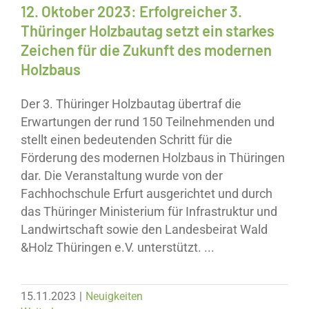
12. Oktober 2023: Erfolgreicher 3.
Thüringer Holzbautag setzt ein starkes
Zeichen für die Zukunft des modernen
Holzbaus
Der 3. Thüringer Holzbautag übertraf die
Erwartungen der rund 150 Teilnehmenden und
stellt einen bedeutenden Schritt für die
Förderung des modernen Holzbaus in Thüringen
dar. Die Veranstaltung wurde von der
Fachhochschule Erfurt ausgerichtet und durch
das Thüringer Ministerium für Infrastruktur und
Landwirtschaft sowie den Landesbeirat Wald
&Holz Thüringen e.V. unterstützt. ...
15.11.2023
|
Neuigkeiten