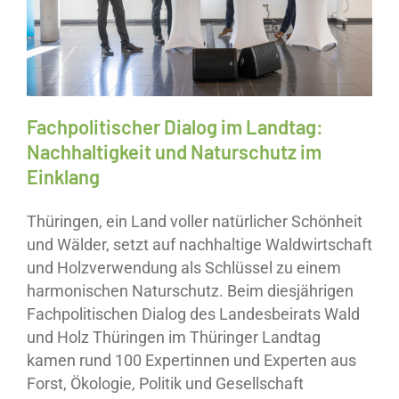
Fachpolitischer Dialog im Landtag:
Nachhaltigkeit und Naturschutz im
Einklang
Thüringen, ein Land voller natürlicher Schönheit
und Wälder, setzt auf nachhaltige Waldwirtschaft
und Holzverwendung als Schlüssel zu einem
harmonischen Naturschutz. Beim diesjährigen
Fachpolitischen Dialog des Landesbeirats Wald
und Holz Thüringen im Thüringer Landtag
kamen rund 100 Expertinnen und Experten aus
Forst, Ökologie, Politik und Gesellschaft