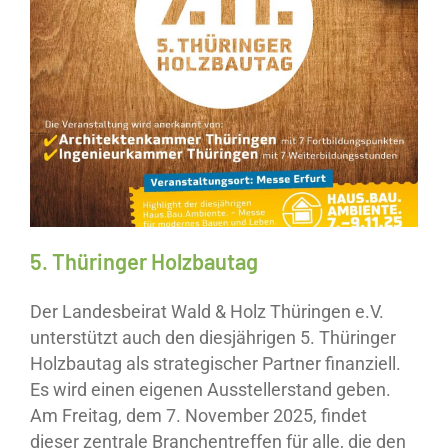
Neuigkeiten
Save The Date
5. Thüringer Holzbautag
Der Landesbeirat Wald & Holz Thüringen e.V.
unterstützt auch den diesjährigen 5. Thüringer
Holzbautag als strategischer Partner finanziell.
Es wird einen eigenen Ausstellerstand geben.
Am Freitag, dem 7. November 2025, findet
dieser zentrale Branchentreffen für alle, die den