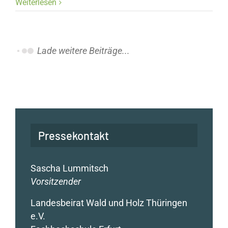
Weiterlesen
Lade weitere Beiträge...
Pressekontakt
Sascha Lummitsch
Vorsitzender
Landesbeirat Wald und Holz Thüringen
e.V.