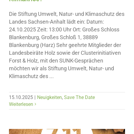
Die Stiftung Umwelt, Natur- und Klimaschutz des
Landes Sachsen-Anhalt lädt ein: Datum:
24.10.2025 Zeit: 13:00 Uhr Ort: Großes Schloss
Blankenburg, Großes Schloß 1, 38889
Blankenburg (Harz) Sehr geehrte Mitglieder der
Landesbeiräte Holz sowie der Clusterinitiativen
Forst & Holz, mit den SUNK-Gesprächen
möchten wir als Stiftung Umwelt, Natur- und
Klimaschutz des ...
15.10.2025
|
Neuigkeiten
,
Save The Date
Weiterlesen