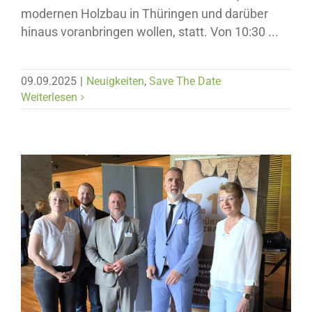
modernen Holzbau in Thüringen und darüber
hinaus voranbringen wollen, statt. Von 10:30 ...
09.09.2025
|
Neuigkeiten
,
Save The Date
Weiterlesen
Neuigkeiten