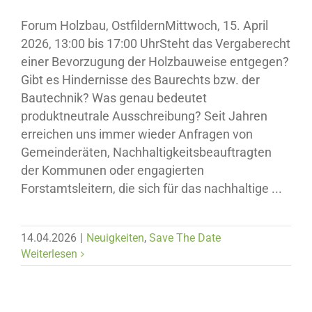
Forum Holzbau, OstfildernMittwoch, 15. April
2026, 13:00 bis 17:00 UhrSteht das Vergaberecht
einer Bevorzugung der Holzbauweise entgegen?
Gibt es Hindernisse des Baurechts bzw. der
Bautechnik? Was genau bedeutet
produktneutrale Ausschreibung? Seit Jahren
erreichen uns immer wieder Anfragen von
Gemeinderäten, Nachhaltigkeitsbeauftragten
der Kommunen oder engagierten
Forstamtsleitern, die sich für das nachhaltige ...
14.04.2026
|
Neuigkeiten
,
Save The Date
Weiterlesen