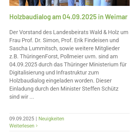
Holzbaudialog am 04.09.2025 in Weimar
Der Vorstand des Landesbeirats Wald & Holz um
Frau Prof. Dr. Simon, Prof. Erik Findeisen und
Sascha Lummitsch, sowie weitere Mitglieder
z.B. ThüringenForst, Pollmeier uvm. sind am
04.09.2025 durch das Thüringer Ministerium für
Digitalisierung und Infrastruktur zum
Holzbaudialog eingeladen worden. Dieser
Einladung durch den Minister Steffen Schütz
sind wir ...
09.09.2025
|
Neuigkeiten
Weiterlesen