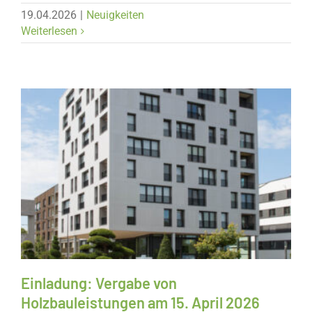
19.04.2026
|
Neuigkeiten
Weiterlesen
Neuigkeiten
Save The Date
Einladung: Vergabe von
Holzbauleistungen am 15. April 2026