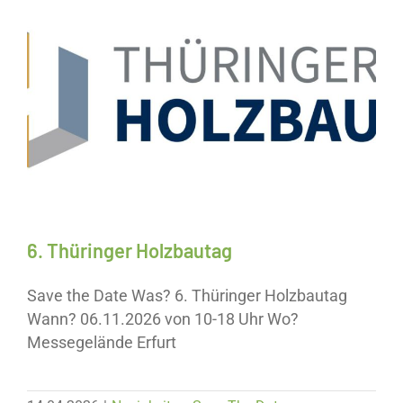
Neuigkeiten
Save The Date
6. Thüringer Holzbautag
Save the Date Was? 6. Thüringer Holzbautag
Wann? 06.11.2026 von 10-18 Uhr Wo?
Messegelände Erfurt