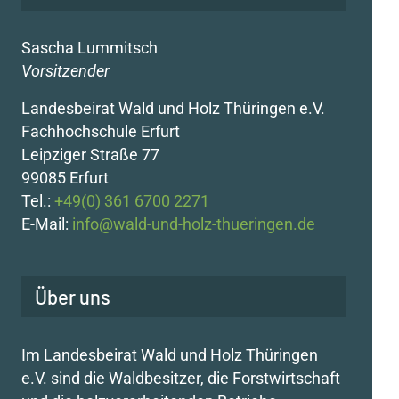
Sascha Lummitsch
Vorsitzender
Landesbeirat Wald und Holz Thüringen e.V.
Fachhochschule Erfurt
Leipziger Straße 77
99085 Erfurt
Tel.:
+49(0) 361 6700 2271
E-Mail:
info@wald-und-holz-thueringen.de
Über uns
Im Landesbeirat Wald und Holz Thüringen
e.V. sind die Waldbesitzer, die Forstwirtschaft