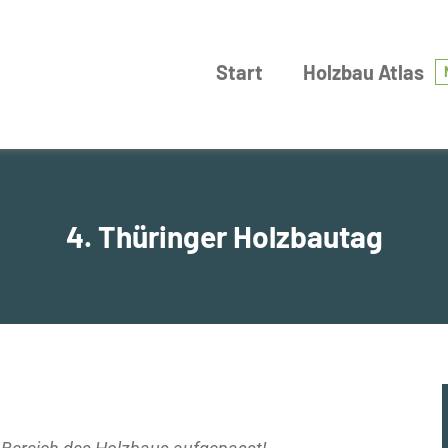
Start
Holzbau Atlas
4. Thüringer Holzbautag