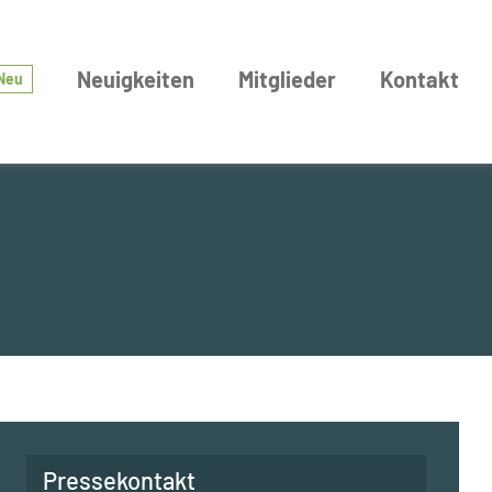
Neuigkeiten
Mitglieder
Kontakt
Neu
Pressekontakt