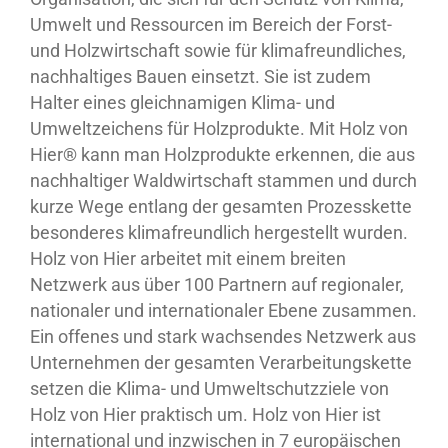
Umwelt und Ressourcen im Bereich der Forst-
und Holzwirtschaft sowie für klimafreundliches,
nachhaltiges Bauen einsetzt. Sie ist zudem
Halter eines gleichnamigen Klima- und
Umweltzeichens für Holzprodukte. Mit Holz von
Hier® kann man Holzprodukte erkennen, die aus
nachhaltiger Waldwirtschaft stammen und durch
kurze Wege entlang der gesamten Prozesskette
besonderes klimafreundlich hergestellt wurden.
Holz von Hier arbeitet mit einem breiten
Netzwerk aus über 100 Partnern auf regionaler,
nationaler und internationaler Ebene zusammen.
Ein offenes und stark wachsendes Netzwerk aus
Unternehmen der gesamten Verarbeitungskette
setzen die Klima- und Umweltschutzziele von
Holz von Hier praktisch um. Holz von Hier ist
international und inzwischen in 7 europäischen