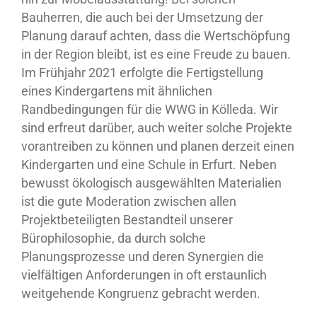
Bauherren, die auch bei der Umsetzung der
Planung darauf achten, dass die Wertschöpfung
in der Region bleibt, ist es eine Freude zu bauen.
Im Frühjahr 2021 erfolgte die Fertigstellung
eines Kindergartens mit ähnlichen
Randbedingungen für die WWG in Kölleda. Wir
sind erfreut darüber, auch weiter solche Projekte
vorantreiben zu können und planen derzeit einen
Kindergarten und eine Schule in Erfurt. Neben
bewusst ökologisch ausgewählten Materialien
ist die gute Moderation zwischen allen
Projektbeteiligten Bestandteil unserer
Bürophilosophie, da durch solche
Planungsprozesse und deren Synergien die
vielfältigen Anforderungen in oft erstaunlich
weitgehende Kongruenz gebracht werden.