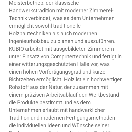
Meisterbetrieb, der klassische
Handwerkstradition mit moderner Zimmerei-
Technik verbindet, was es dem Unternehmen
ermöglicht sowohl traditionelle
Holzbautechniken als auch modernen
Ingenieurholzbau zu planen und auszuführen.
KUBIO arbeitet mit ausgebildeten Zimmerern
unter Einsatz von Computertechnik und fertigt in
einer witterungsgeschützten Halle vor, was
einen hohen Vorfertigungsgrad und kurze
Richtzeiten ermöglicht. Holz ist ein hochwertiger
Rohstoff aus der Natur, der zusammen mit
einem präzisen Arbeitsablauf den Wertbestand
die Produkte bestimmt und es dem
Unternehmen erlaubt mit handwerklicher
Tradition und modernen Fertigungsmethoden
die individuellen Ideen und Wünsche seiner