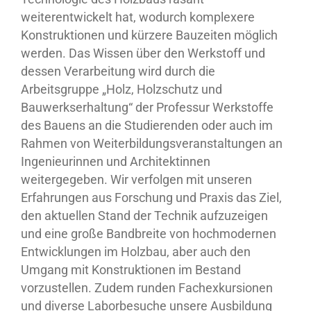
weiterentwickelt hat, wodurch komplexere
Konstruktionen und kürzere Bauzeiten möglich
werden. Das Wissen über den Werkstoff und
dessen Verarbeitung wird durch die
Arbeitsgruppe „Holz, Holzschutz und
Bauwerkserhaltung“ der Professur Werkstoffe
des Bauens an die Studierenden oder auch im
Rahmen von Weiterbildungsveranstaltungen an
Ingenieurinnen und Architektinnen
weitergegeben. Wir verfolgen mit unseren
Erfahrungen aus Forschung und Praxis das Ziel,
den aktuellen Stand der Technik aufzuzeigen
und eine große Bandbreite von hochmodernen
Entwicklungen im Holzbau, aber auch den
Umgang mit Konstruktionen im Bestand
vorzustellen. Zudem runden Fachexkursionen
und diverse Laborbesuche unsere Ausbildung