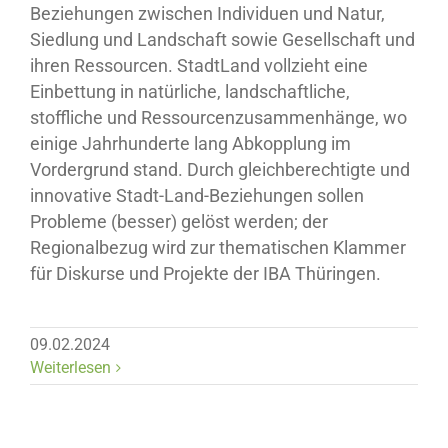
Beziehungen zwischen Individuen und Natur,
Siedlung und Landschaft sowie Gesellschaft und
ihren Ressourcen. StadtLand vollzieht eine
Einbettung in natürliche, landschaftliche,
stoffliche und Ressourcenzusammenhänge, wo
einige Jahrhunderte lang Abkopplung im
Vordergrund stand. Durch gleichberechtigte und
innovative Stadt-Land-Beziehungen sollen
Probleme (besser) gelöst werden; der
Regionalbezug wird zur thematischen Klammer
für Diskurse und Projekte der IBA Thüringen.
09.02.2024
Weiterlesen