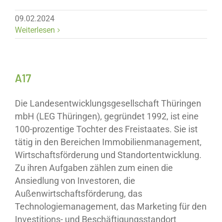
09.02.2024
Weiterlesen
A17
Die Landesentwicklungsgesellschaft Thüringen
mbH (LEG Thüringen), gegründet 1992, ist eine
100-prozentige Tochter des Freistaates. Sie ist
tätig in den Bereichen Immobilienmanagement,
Wirtschaftsförderung und Standortentwicklung.
Zu ihren Aufgaben zählen zum einen die
Ansiedlung von Investoren, die
Außenwirtschaftsförderung, das
Technologiemanagement, das Marketing für den
Investitions- und Beschäftigungsstandort