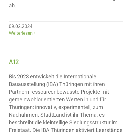
ab.
09.02.2024
Weiterlesen
A12
Bis 2023 entwickelt die Internationale
Bauausstellung (IBA) Thüringen mit ihren
Partnern ressourcenbewusste Projekte mit
gemeinwohlorientierten Werten in und für
Thüringen: innovativ, experimentell, zum
Nachahmen. StadtLand ist ihr Thema, es
beschreibt die kleinteilige Siedlungsstruktur im
Freistaat. Die IBA Thüringen aktiviert Leerstände