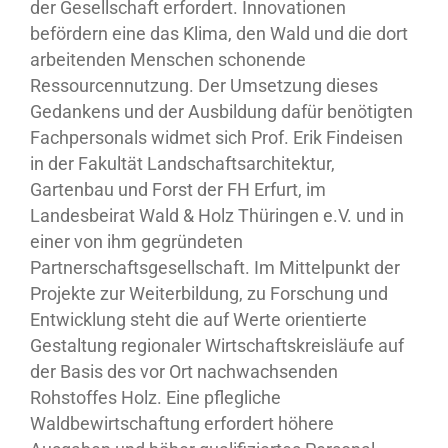
der Gesellschaft erfordert. Innovationen
befördern eine das Klima, den Wald und die dort
arbeitenden Menschen schonende
Ressourcennutzung. Der Umsetzung dieses
Gedankens und der Ausbildung dafür benötigten
Fachpersonals widmet sich Prof. Erik Findeisen
in der Fakultät Landschaftsarchitektur,
Gartenbau und Forst der FH Erfurt, im
Landesbeirat Wald & Holz Thüringen e.V. und in
einer von ihm gegründeten
Partnerschaftsgesellschaft. Im Mittelpunkt der
Projekte zur Weiterbildung, zu Forschung und
Entwicklung steht die auf Werte orientierte
Gestaltung regionaler Wirtschaftskreisläufe auf
der Basis des vor Ort nachwachsenden
Rohstoffes Holz. Eine pflegliche
Waldbewirtschaftung erfordert höhere