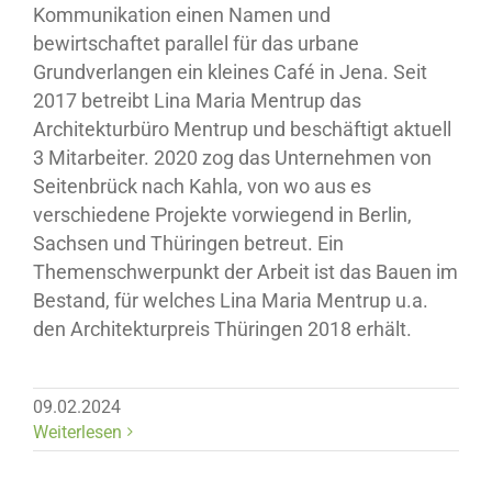
Kommunikation einen Namen und
bewirtschaftet parallel für das urbane
Grundverlangen ein kleines Café in Jena. Seit
2017 betreibt Lina Maria Mentrup das
Architekturbüro Mentrup und beschäftigt aktuell
3 Mitarbeiter. 2020 zog das Unternehmen von
Seitenbrück nach Kahla, von wo aus es
verschiedene Projekte vorwiegend in Berlin,
Sachsen und Thüringen betreut. Ein
Themenschwerpunkt der Arbeit ist das Bauen im
Bestand, für welches Lina Maria Mentrup u.a.
den Architekturpreis Thüringen 2018 erhält.
09.02.2024
Weiterlesen