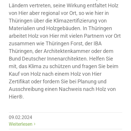
Ländern vertreten, seine Wirkung entfaltet Holz
von Hier aber regional vor Ort, so wie hier in
Thüringen über die Klimazertifizierung von
Materialien und Holzgebäuden. In Thüringen
arbeitet Holz von Hier mit vielen Partnern vor Ort
zusammen wie Thüringen Forst, der IBA
Thüringen, der Architektenkammer oder dem
Bund Deutscher Innenarchitekten. Helfen Sie
mit, das Klima zu schützen und fragen Sie beim
Kauf von Holz nach einem Holz von Hier
Zertifikat oder fordern Sie bei Planung und
Ausschreibung einen Nachweis nach Holz von
Hier®.
09.02.2024
Weiterlesen