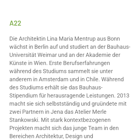
A22
Die Architektin Lina Maria Mentrup aus Bonn
wächst in Berlin auf und studiert an der Bauhaus-
Universität Weimar und an der Akademie der
Künste in Wien. Erste Berufserfahrungen
während des Studiums sammelt sie unter
anderem in Amsterdam und in Chile. Während
des Studiums erhält sie das Bauhaus-
Stipendium für herausragende Leistungen. 2013
macht sie sich selbstständig und gruündete mit
zwei Partnern in Jena das Atelier Merle
Stankowski. Mit stark kontextbezogenen
Projekten macht sich das junge Team in den
Bereichen Architektur, Design und