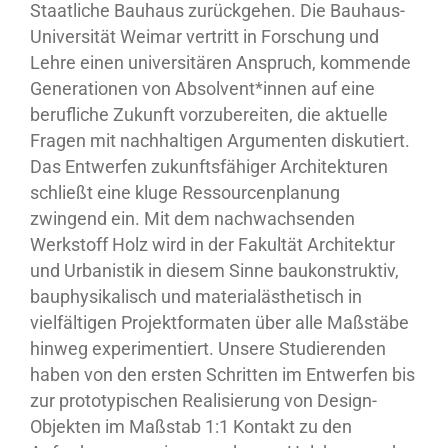
Staatliche Bauhaus zurückgehen. Die Bauhaus-
Universität Weimar vertritt in Forschung und
Lehre einen universitären Anspruch, kommende
Generationen von Absolvent*innen auf eine
berufliche Zukunft vorzubereiten, die aktuelle
Fragen mit nachhaltigen Argumenten diskutiert.
Das Entwerfen zukunftsfähiger Architekturen
schließt eine kluge Ressourcenplanung
zwingend ein. Mit dem nachwachsenden
Werkstoff Holz wird in der Fakultät Architektur
und Urbanistik in diesem Sinne baukonstruktiv,
bauphysikalisch und materialästhetisch in
vielfältigen Projektformaten über alle Maßstäbe
hinweg experimentiert. Unsere Studierenden
haben von den ersten Schritten im Entwerfen bis
zur prototypischen Realisierung von Design-
Objekten im Maßstab 1:1 Kontakt zu den