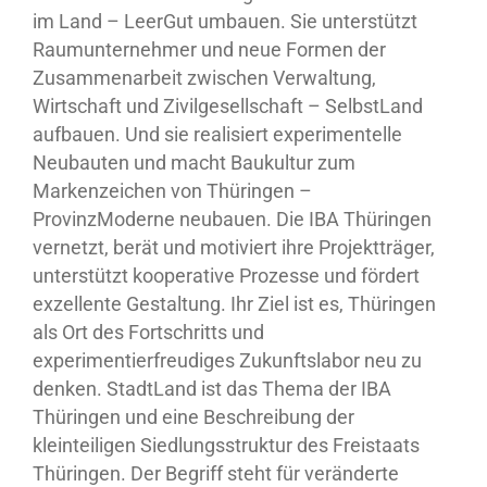
im Land – LeerGut umbauen. Sie unterstützt
Raumunternehmer und neue Formen der
Zusammenarbeit zwischen Verwaltung,
Wirtschaft und Zivilgesellschaft – SelbstLand
aufbauen. Und sie realisiert experimentelle
Neubauten und macht Baukultur zum
Markenzeichen von Thüringen –
ProvinzModerne neubauen. Die IBA Thüringen
vernetzt, berät und motiviert ihre Projektträger,
unterstützt kooperative Prozesse und fördert
exzellente Gestaltung. Ihr Ziel ist es, Thüringen
als Ort des Fortschritts und
experimentierfreudiges Zukunftslabor neu zu
denken. StadtLand ist das Thema der IBA
Thüringen und eine Beschreibung der
kleinteiligen Siedlungsstruktur des Freistaats
Thüringen. Der Begriff steht für veränderte