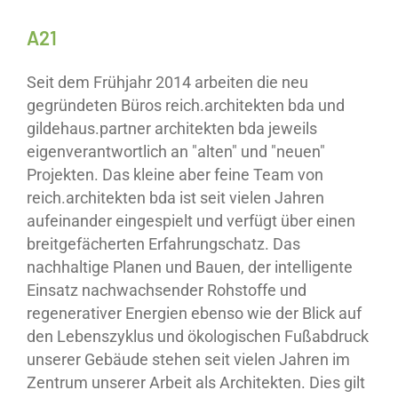
A21
Seit dem Frühjahr 2014 arbeiten die neu
gegründeten Büros reich.architekten bda und
gildehaus.partner architekten bda jeweils
eigenverantwortlich an "alten" und "neuen"
Projekten. Das kleine aber feine Team von
reich.architekten bda ist seit vielen Jahren
aufeinander eingespielt und verfügt über einen
breitgefächerten Erfahrungschatz. Das
nachhaltige Planen und Bauen, der intelligente
Einsatz nachwachsender Rohstoffe und
regenerativer Energien ebenso wie der Blick auf
den Lebenszyklus und ökologischen Fußabdruck
unserer Gebäude stehen seit vielen Jahren im
Zentrum unserer Arbeit als Architekten. Dies gilt