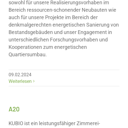
sowohl für unsere Realisierungsvorhaben im
Bereich ressourcen-schonender Neubauten wie
auch für unsere Projekte im Bereich der
denkmalgerechten energetischen Sanierung von
Bestandsgebäuden und unser Engagement in
unterschiedlichen Forschungsvorhaben und
Kooperationen zum energetischen
Quartiersumbau.
09.02.2024
Weiterlesen
A20
KUBIO ist ein leistungsfähiger Zimmerei-