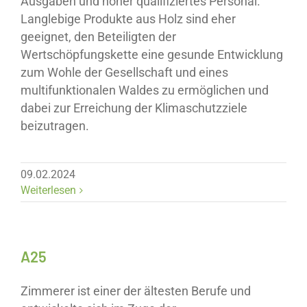
Ausgaben und höher qualifiziertes Personal.
Langlebige Produkte aus Holz sind eher
geeignet, den Beteiligten der
Wertschöpfungskette eine gesunde Entwicklung
zum Wohle der Gesellschaft und eines
multifunktionalen Waldes zu ermöglichen und
dabei zur Erreichung der Klimaschutzziele
beizutragen.
09.02.2024
Weiterlesen
A25
Zimmerer ist einer der ältesten Berufe und