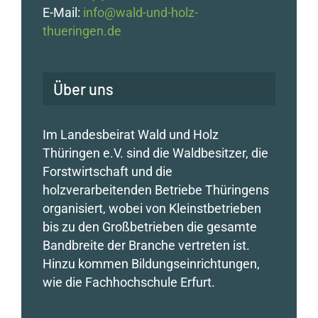
E-Mail:
info@wald-und-holz-
thueringen.de
Über uns
Im Landesbeirat Wald und Holz
Thüringen e.V. sind die Waldbesitzer, die
Forstwirtschaft und die
holzverarbeitenden Betriebe Thüringens
organisiert, wobei von Kleinstbetrieben
bis zu den Großbetrieben die gesamte
Bandbreite der Branche vertreten ist.
Hinzu kommen Bildungseinrichtungen,
wie die Fachhochschule Erfurt.