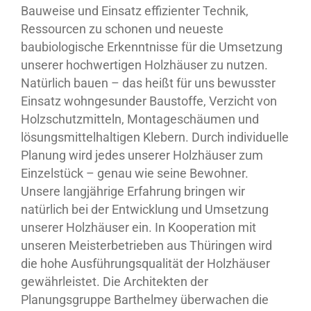
Bauweise und Einsatz effizienter Technik,
Ressourcen zu schonen und neueste
baubiologische Erkenntnisse für die Umsetzung
unserer hochwertigen Holzhäuser zu nutzen.
Natürlich bauen – das heißt für uns bewusster
Einsatz wohngesunder Baustoffe, Verzicht von
Holzschutzmitteln, Montageschäumen und
lösungsmittelhaltigen Klebern. Durch individuelle
Planung wird jedes unserer Holzhäuser zum
Einzelstück – genau wie seine Bewohner.
Unsere langjährige Erfahrung bringen wir
natürlich bei der Entwicklung und Umsetzung
unserer Holzhäuser ein. In Kooperation mit
unseren Meisterbetrieben aus Thüringen wird
die hohe Ausführungsqualität der Holzhäuser
gewährleistet. Die Architekten der
Planungsgruppe Barthelmey überwachen die