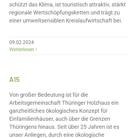
schützt das Klima, ist touristisch attraktiv, stärkt
regionale Wertschöpfungsketten und trägt zu
einer umweltsensiblen Kreislaufwirtschaft bei.
09.02.2024
Weiterlesen
A15
Von großer Bedeutung ist für die
Arbeitsgemeinschaft Thüringer Holzhaus ein
ganzheitliches ökologisches Konzept für
Einfamilienhäuser, auch über die Grenzen
Thüringens hinaus. Seit über 25 Jahren ist es
unser Anliegen, durch eine ökologische