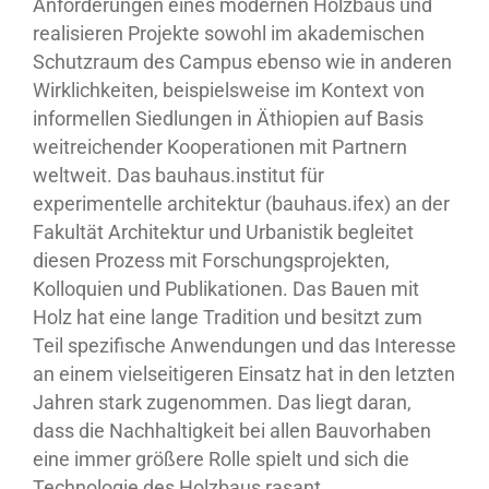
Anforderungen eines modernen Holzbaus und
realisieren Projekte sowohl im akademischen
Schutzraum des Campus ebenso wie in anderen
Wirklichkeiten, beispielsweise im Kontext von
informellen Siedlungen in Äthiopien auf Basis
weitreichender Kooperationen mit Partnern
weltweit. Das bauhaus.institut für
experimentelle architektur (bauhaus.ifex) an der
Fakultät Architektur und Urbanistik begleitet
diesen Prozess mit Forschungsprojekten,
Kolloquien und Publikationen. Das Bauen mit
Holz hat eine lange Tradition und besitzt zum
Teil spezifische Anwendungen und das Interesse
an einem vielseitigeren Einsatz hat in den letzten
Jahren stark zugenommen. Das liegt daran,
dass die Nachhaltigkeit bei allen Bauvorhaben
eine immer größere Rolle spielt und sich die
Technologie des Holzbaus rasant