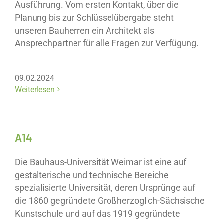
Ausführung. Vom ersten Kontakt, über die
Planung bis zur Schlüsselübergabe steht
unseren Bauherren ein Architekt als
Ansprechpartner für alle Fragen zur Verfügung.
09.02.2024
Weiterlesen
A14
Die Bauhaus-Universität Weimar ist eine auf
gestalterische und technische Bereiche
spezialisierte Universität, deren Ursprünge auf
die 1860 gegründete Großherzoglich-Sächsische
Kunstschule und auf das 1919 gegründete