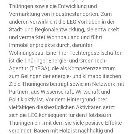
Thüringen sowie die Entwicklung und
Vermarktung von Industriestandorten. Zum
anderen verwirklicht die LEG Vorhaben in der
Stadt- und Regionalentwicklung, sie entwickelt
und vermarktet Wohnbauland und führt
Immobilienprojekte durch, darunter
Wohnungsbau. Eine ihrer Tochtergesellschaften
ist die Thüringer Energie- und GreenTech-
Agentur (ThEGA), die als Kompetenzzentrum
zum Gelingen der energie- und klimapolitischen
Ziele Thüringens beiträgt sowie im Netzwerk mit
Partnern aus Wissenschaft, Wirtschaft und
Politik aktiv ist. Vor dem Hintergrund ihrer
vielfältigen diesbezüglichen Aktivitäten setzt
sich die LEG konsequent für den Holzbau in
Thüringen ein, mit dem sie viele positive Effekte
verbindet: Bauen mit Holz ist nachhaltig und