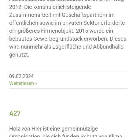
2012. Die kontinuierlich steigende
Zusammenarbeit mit Geschäftspartnern im
öffentlichen sowie im privaten Sektor erforderte
ein größeres Firmenobjekt. 2015 wurde ein
bebautes Gewerbegrundstück erworben. Dieses
wird nunmehr als Lagerfläche und Abbundhalle
genutzt.
09.02.2024
Weiterlesen
A27
Holz von Hier ist eine gemeinnützige
Organisation, die sich für den Schutz von Klima,