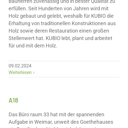
Bauherren zuverlässig und in bester Qualität zu
erfüllen. Seit Hunderten von Jahren wird mit
Holz gebaut und gelebt, weshalb für KUBIO die
Erhaltung von traditionellen Konstruktionen aus
Holz sowie deren Restauration einen großen
Stellenwert hat. KUBIO lebt, plant und arbeitet
für und mit dem Holz.
09.02.2024
Weiterlesen
A18
Das Büro raum 33 hat mit der spannenden
Aufgabe in Weimar, unweit des Goethehauses