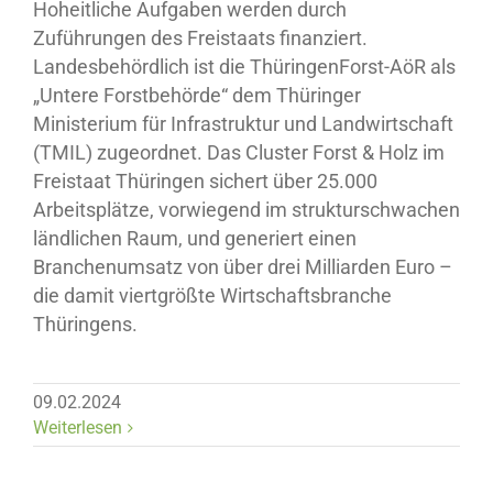
Hoheitliche Aufgaben werden durch
Zuführungen des Freistaats finanziert.
Landesbehördlich ist die ThüringenForst-AöR als
„Untere Forstbehörde“ dem Thüringer
Ministerium für Infrastruktur und Landwirtschaft
(TMIL) zugeordnet. Das Cluster Forst & Holz im
Freistaat Thüringen sichert über 25.000
Arbeitsplätze, vorwiegend im strukturschwachen
ländlichen Raum, und generiert einen
Branchenumsatz von über drei Milliarden Euro –
die damit viertgrößte Wirtschaftsbranche
Thüringens.
09.02.2024
Weiterlesen