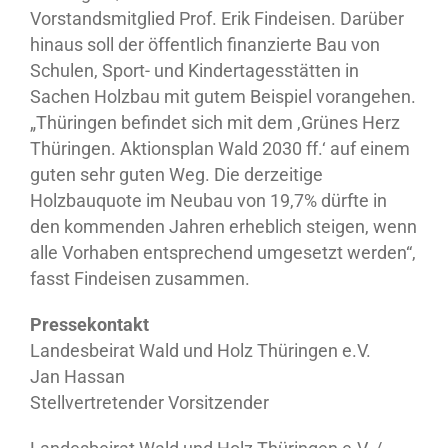
Vorstandsmitglied Prof. Erik Findeisen. Darüber
hinaus soll der öffentlich finanzierte Bau von
Schulen, Sport- und Kindertagesstätten in
Sachen Holzbau mit gutem Beispiel vorangehen.
„Thüringen befindet sich mit dem ,Grünes Herz
Thüringen. Aktionsplan Wald 2030 ff.‘ auf einem
guten sehr guten Weg. Die derzeitige
Holzbauquote im Neubau von 19,7% dürfte in
den kommenden Jahren erheblich steigen, wenn
alle Vorhaben entsprechend umgesetzt werden“,
fasst Findeisen zusammen.
Pressekontakt
Landesbeirat Wald und Holz Thüringen e.V.
Jan Hassan
Stellvertretender Vorsitzender