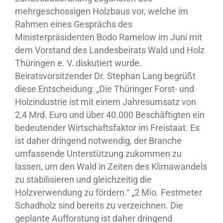
mehrgeschossigen Holzbaus vor, welche im
Rahmen eines Gesprächs des
Ministerpräsidenten Bodo Ramelow im Juni mit
dem Vorstand des Landesbeirats Wald und Holz
Thüringen e. V. diskutiert wurde.
Beiratsvorsitzender Dr. Stephan Lang begrüßt
diese Entscheidung: „Die Thüringer Forst- und
Holzindustrie ist mit einem Jahresumsatz von
2,4 Mrd. Euro und über 40.000 Beschäftigten ein
bedeutender Wirtschaftsfaktor im Freistaat. Es
ist daher dringend notwendig, der Branche
umfassende Unterstützung zukommen zu
lassen, um den Wald in Zeiten des Klimawandels
zu stabilisieren und gleichzeitig die
Holzverwendung zu fördern.“ „2 Mio. Festmeter
Schadholz sind bereits zu verzeichnen. Die
geplante Aufforstung ist daher dringend