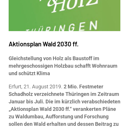
Aktionsplan Wald 2030 ff.
Gleichstellung von Holz als Baustoff im
mehrgeschossigen Holzbau schafft Wohnraum
und schützt Klima
Erfurt, 21. August 2019.
2 Mio. Festmeter
Schadholz verzeichnete Thüringen im Zeitraum
Januar bis Juli. Die im kürzlich verabschiedeten
„Aktionsplan Wald 2030 ff.“ verankerten Pläne
zu Waldumbau, Aufforstung und Forschung
sollen den Wald erhalten und dessen Beitrag zu