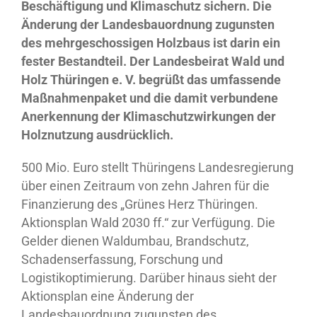
Beschäftigung und Klimaschutz sichern. Die
Änderung der Landesbauordnung zugunsten
des mehrgeschossigen Holzbaus ist darin ein
fester Bestandteil. Der Landesbeirat Wald und
Holz Thüringen e. V. begrüßt das umfassende
Maßnahmenpaket und die damit verbundene
Anerkennung der Klimaschutzwirkungen der
Holznutzung ausdrücklich.
500 Mio. Euro stellt Thüringens Landesregierung
über einen Zeitraum von zehn Jahren für die
Finanzierung des „Grünes Herz Thüringen.
Aktionsplan Wald 2030 ff.“ zur Verfügung. Die
Gelder dienen Waldumbau, Brandschutz,
Schadenserfassung, Forschung und
Logistikoptimierung. Darüber hinaus sieht der
Aktionsplan eine Änderung der
Landesbauordnung zugunsten des