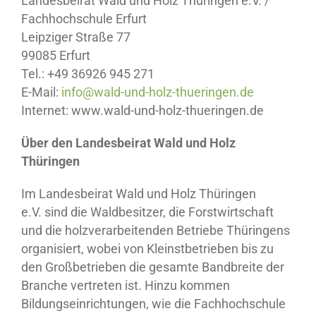
Landesbeirat Wald und Holz Thüringen e.V. /
Fachhochschule Erfurt
Leipziger Straße 77
99085 Erfurt
Tel.: +49 36926 945 271
E-Mail:
info@wald-und-holz-thueringen.de
Internet: www.wald-und-holz-thueringen.de
Über den Landesbeirat Wald und Holz
Thüringen
Im Landesbeirat Wald und Holz Thüringen
e.V. sind die Waldbesitzer, die Forstwirtschaft
und die holzverarbeitenden Betriebe Thüringens
organisiert, wobei von Kleinstbetrieben bis zu
den Großbetrieben die gesamte Bandbreite der
Branche vertreten ist. Hinzu kommen
Bildungseinrichtungen, wie die Fachhochschule