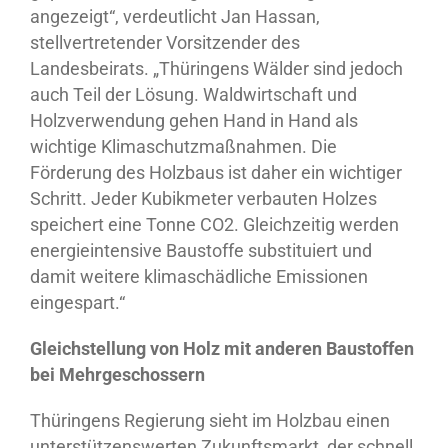
angezeigt“, verdeutlicht Jan Hassan,
stellvertretender Vorsitzender des
Landesbeirats. „Thüringens Wälder sind jedoch
auch Teil der Lösung. Waldwirtschaft und
Holzverwendung gehen Hand in Hand als
wichtige Klimaschutzmaßnahmen. Die
Förderung des Holzbaus ist daher ein wichtiger
Schritt. Jeder Kubikmeter verbauten Holzes
speichert eine Tonne CO2. Gleichzeitig werden
energieintensive Baustoffe substituiert und
damit weitere klimaschädliche Emissionen
eingespart.“
Gleichstellung von Holz mit anderen Baustoffen
bei Mehrgeschossern
Thüringens Regierung sieht im Holzbau einen
unterstützenswerten Zukunftsmarkt, der schnell