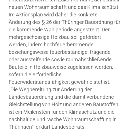
neuen Wohnraum schafft und das Klima schützt.
Im Aktionsplan wird daher die konkrete
Änderung des § 26 der Thüringer Bauordnung für
die kommende Wahlperiode angestrebt. Der
mehrgeschossige Holzbau soll gefördert
werden, indem hochfeuerhemmende
beziehungsweise feuerbeständige, tragende
oder aussteifende sowie raumabschließende
Bauteile in Holzbauweise zugelassen werden,
sofern die erforderliche
Feuerwiderstandsfähigkeit gewährleistet ist.
„Die Wegbereitung zur Änderung der
Landesbauordnung und die damit verbundene
Gleichstellung von Holz und anderen Baustoffen
ist ein Meilenstein für den Klimaschutz und die
nachhaltige und rasche Wohnraumschaffung in
Thüringen“, erklärt Landesbeirats-