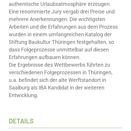
authentische Urlaubsatmosphäre erzeugen.
Eine renommierte Jury vergab drei Preise und
mehrere Anerkennungen. Die wichtigsten
Arbeiten und die Erfahrungen aus dem Prozess
wurden in einem umfangreichen Katalog der
Stiftung Baukultur Thüringen festgehalten, so
dass Folgeprozesse unmittelbar auf diesen
Erfahrungen aufbauen können.
Die Ergebnisse des Wettbewerbs führten zu
verschiedenen Folgeprozessen in Thüringen,
u.a. befindet sich der alte Werftstandort in
Saalburg als IBA Kandidat in der weiteren
Entwicklung.
DETAILS