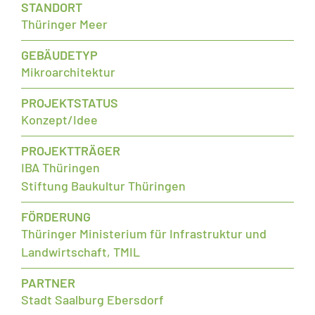
STANDORT
Thüringer Meer
GEBÄUDETYP
Mikroarchitektur
PROJEKTSTATUS
Konzept/Idee
PROJEKTTRÄGER
IBA Thüringen
Stiftung Baukultur Thüringen
FÖRDERUNG
Thüringer Ministerium für Infrastruktur und
Landwirtschaft, TMIL
PARTNER
Stadt Saalburg Ebersdorf