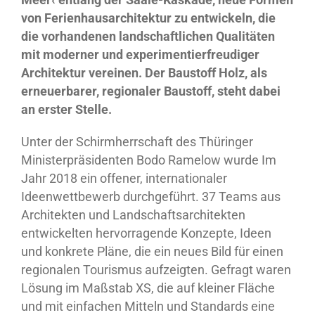
von Ferienhausarchitektur zu entwickeln, die
die vorhandenen landschaftlichen Qualitäten
mit moderner und experimentierfreudiger
Architektur vereinen. Der Baustoff Holz, als
erneuerbarer, regionaler Baustoff, steht dabei
an erster Stelle.
Unter der Schirmherrschaft des Thüringer
Ministerpräsidenten Bodo Ramelow wurde Im
Jahr 2018 ein offener, internationaler
Ideenwettbewerb durchgeführt. 37 Teams aus
Architekten und Landschaftsarchitekten
entwickelten hervorragende Konzepte, Ideen
und konkrete Pläne, die ein neues Bild für einen
regionalen Tourismus aufzeigten. Gefragt waren
Lösung im Maßstab XS, die auf kleiner Fläche
und mit einfachen Mitteln und Standards eine